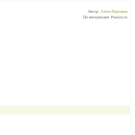
Автор:
Алена Парецкая
По материалам: Passion.ru