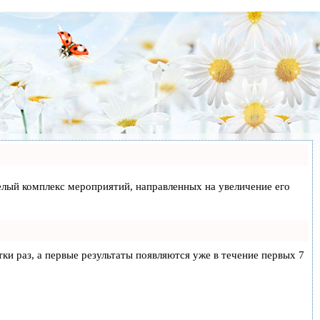
 целый комплекс мероприятий, направленных на увеличение его
тки раз, а первые результаты появляются уже в течение первых 7