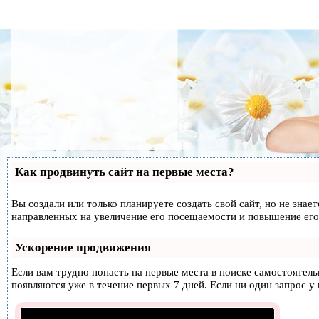
Как продвинуть сайт на первые места?
Вы создали или только планируете создать свой сайт, но не знае
направленных на увеличение его посещаемости и повышение его
Ускорение продвижения
Если вам трудно попасть на первые места в поиске самостоятел
появляются уже в течение первых 7 дней. Если ни один запрос у 