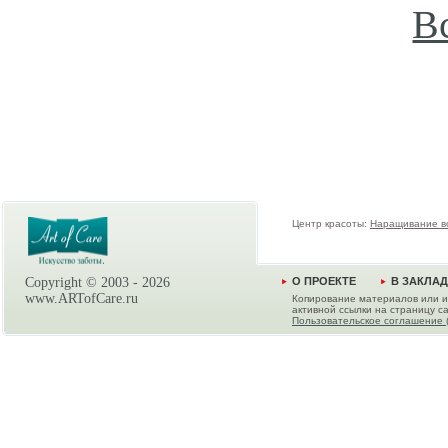
В
Центр красоты:
Наращивание в
Copyright © 2003 -
2026
О ПРОЕКТЕ
В ЗАКЛА
www.ARTofCare.ru
Копирование материалов или и
активной ссылки на страницу са
Пользовательское соглашение 