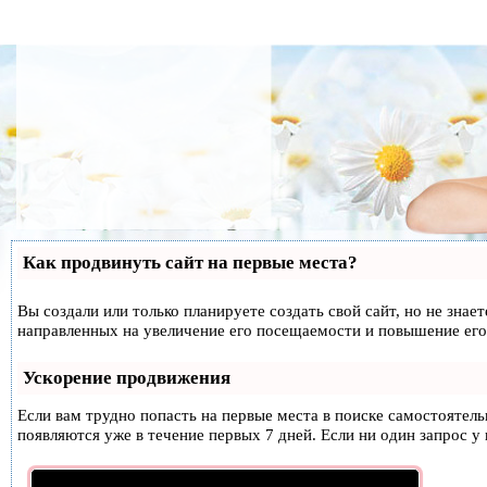
Как продвинуть сайт на первые места?
Вы создали или только планируете создать свой сайт, но не знае
направленных на увеличение его посещаемости и повышение его
Ускорение продвижения
Если вам трудно попасть на первые места в поиске самостоятел
появляются уже в течение первых 7 дней. Если ни один запрос у 