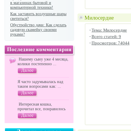
в магазинах бытовой и
компьютерной техники!
Как заставить воздушные шары
Милосердие
светиться?
Обустройство дачи: Как сделать
садовую скамейку своими
Тема: Милосердие
руками?
Всего статей: 9
Просмотров: 74044
Нашему сыну уже 4 месяца,
колики постепенно ...
Я часто задумывалась над
таким вопросами как: ...
Интересная кошка,
прочитал все, понравилось