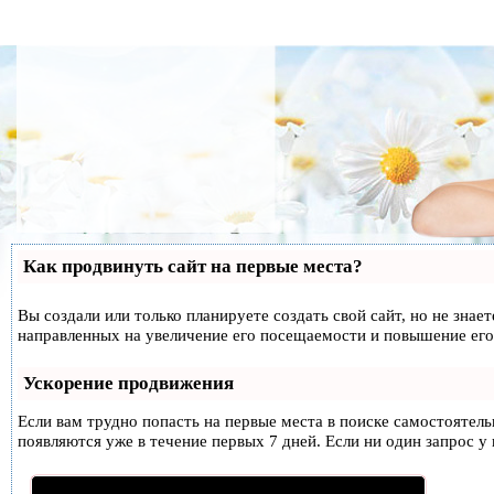
Как продвинуть сайт на первые места?
Вы создали или только планируете создать свой сайт, но не знае
направленных на увеличение его посещаемости и повышение его
Ускорение продвижения
Если вам трудно попасть на первые места в поиске самостоятел
появляются уже в течение первых 7 дней. Если ни один запрос у 