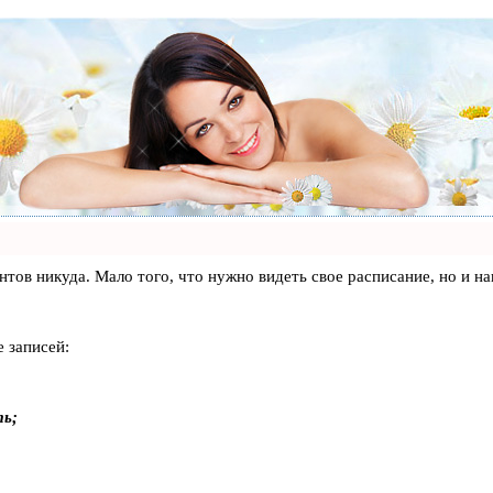
лиентов никуда. Мало того, что нужно видеть свое расписание, но 
 записей:
ть;