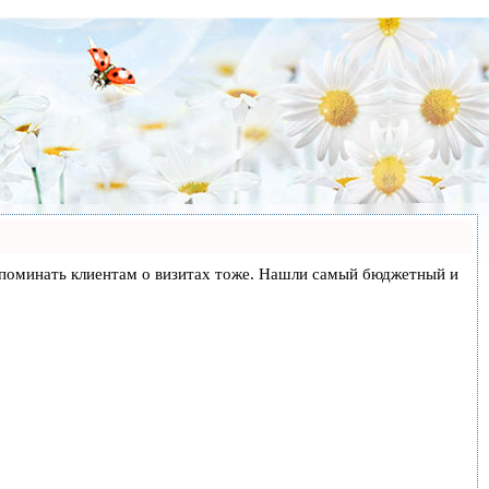
и напоминать клиентам о визитах тоже. Нашли самый бюджетный и