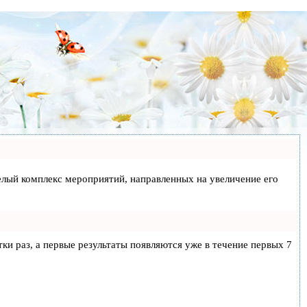
 целый комплекс мероприятий, направленных на увеличение его
тки раз, а первые результаты появляются уже в течение первых 7