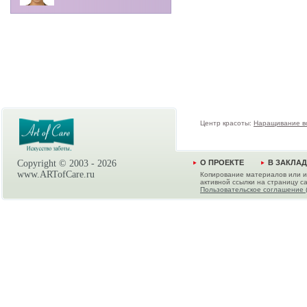
Центр красоты:
Наращивание в
Copyright © 2003 -
2026
О ПРОЕКТЕ
В ЗАКЛА
www.ARTofCare.ru
Копирование материалов или и
активной ссылки на страницу са
Пользовательское соглашение 