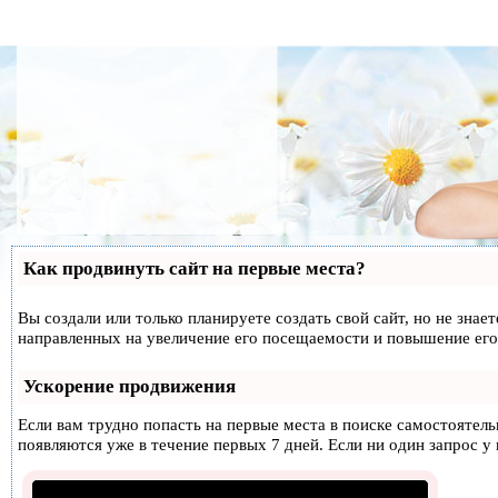
Как продвинуть сайт на первые места?
Вы создали или только планируете создать свой сайт, но не знае
направленных на увеличение его посещаемости и повышение его
Ускорение продвижения
Если вам трудно попасть на первые места в поиске самостоятел
появляются уже в течение первых 7 дней. Если ни один запрос у 