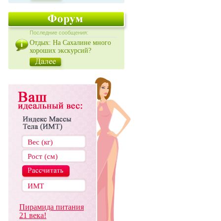
Последние сообщения:
Отдых: На Сахалине много
хороших экскурсий?
Пирамида питания
21 века!