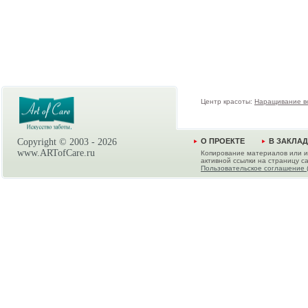
Центр красоты:
Наращивание в
Copyright © 2003 -
2026
О ПРОЕКТЕ
В ЗАКЛА
www.ARTofCare.ru
Копирование материалов или и
активной ссылки на страницу са
Пользовательское соглашение 