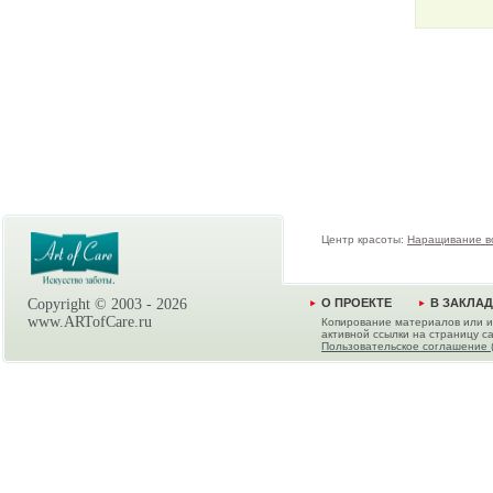
Центр красоты:
Наращивание в
Copyright © 2003 -
2026
О ПРОЕКТЕ
В ЗАКЛА
www.ARTofCare.ru
Копирование материалов или и
активной ссылки на страницу са
Пользовательское соглашение 