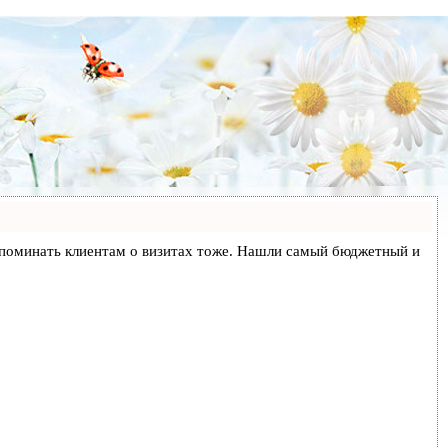
и напоминать клиентам о визитах тоже. Нашли самый бюджетный и