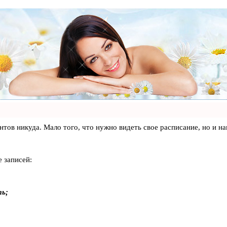
лиентов никуда. Мало того, что нужно видеть свое расписание, но 
 записей:
ть;