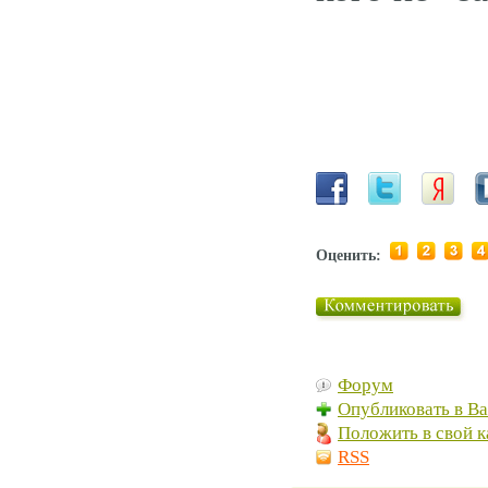
Оценить:
Форум
Опубликовать в В
Положить в свой к
RSS