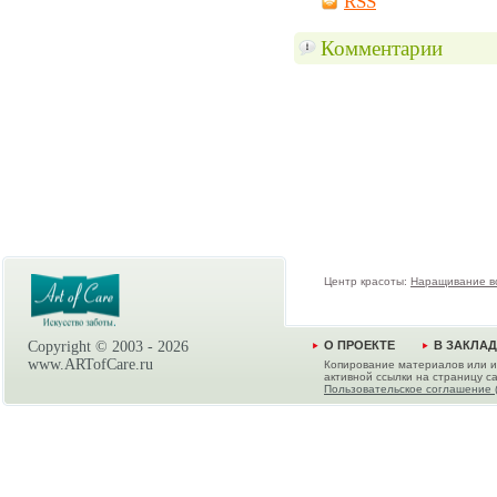
RSS
Комментарии
Центр красоты:
Наращивание в
Copyright © 2003 -
2026
О ПРОЕКТЕ
В ЗАКЛА
www.ARTofCare.ru
Копирование материалов или и
активной ссылки на страницу са
Пользовательское соглашение 