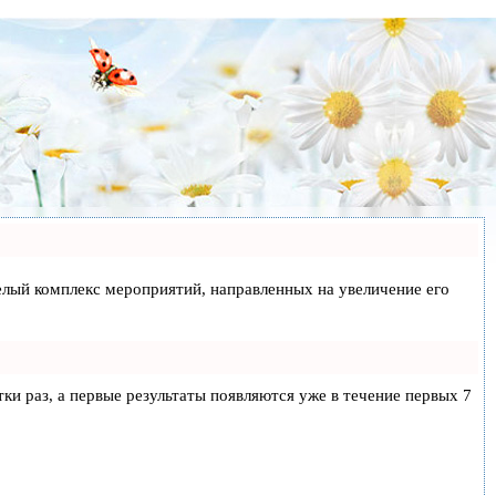
 целый комплекс мероприятий, направленных на увеличение его
тки раз, а первые результаты появляются уже в течение первых 7