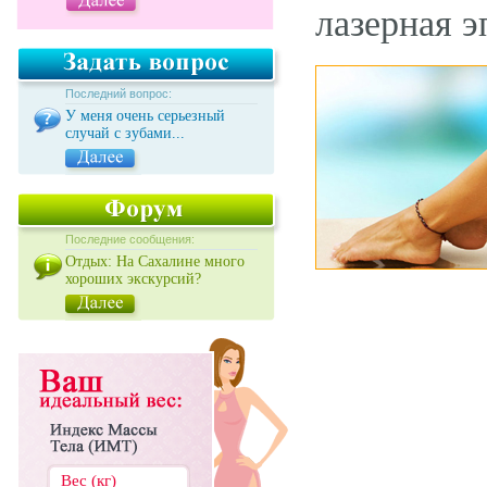
лазерная э
Последний вопрос:
У меня очень серьезный
случай с зубами...
Последние сообщения:
Отдых: На Сахалине много
хороших экскурсий?