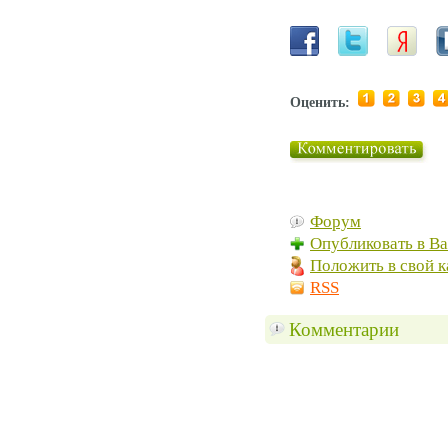
Оценить:
Форум
Опубликовать в В
Положить в свой к
RSS
Комментарии