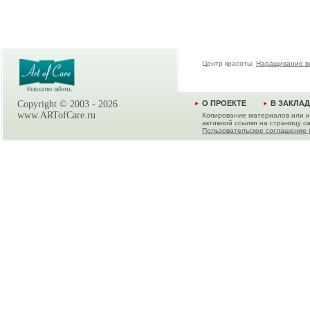
Центр красоты:
Наращивание в
Copyright © 2003 -
2026
О ПРОЕКТЕ
В ЗАКЛА
www.ARTofCare.ru
Копирование материалов или и
активной ссылки на страницу са
Пользовательское соглашение 