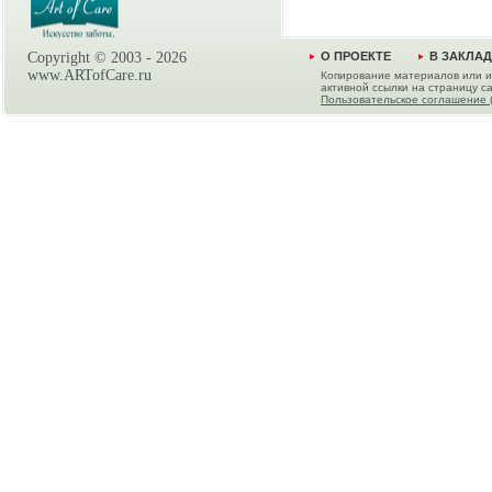
Copyright © 2003 -
2026
О ПРОЕКТЕ
В ЗАКЛА
www.ARTofCare.ru
Копирование материалов или и
активной ссылки на страницу са
Пользовательское соглашение 