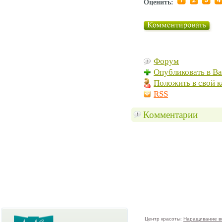
Оценить:
Форум
Опубликовать в В
Положить в свой к
RSS
Комментарии
Центр красоты:
Наращивание в