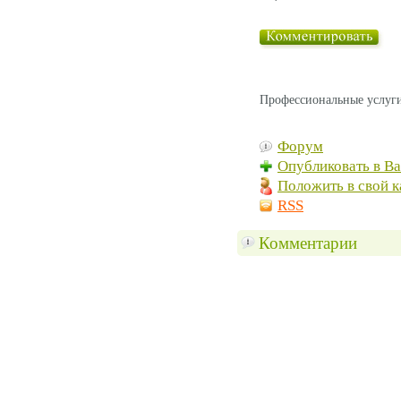
Профессиональные услуги
Форум
Опубликовать в В
Положить в свой к
RSS
Комментарии