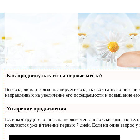
Как продвинуть сайт на первые места?
Вы создали или только планируете создать свой сайт, но не знае
направленных на увеличение его посещаемости и повышение его
Ускорение продвижения
Если вам трудно попасть на первые места в поиске самостоятел
появляются уже в течение первых 7 дней. Если ни один запрос у 