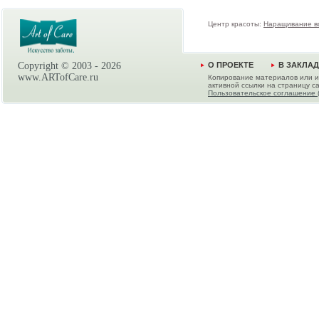
Центр красоты:
Наращивание в
Copyright © 2003 -
2026
О ПРОЕКТЕ
В ЗАКЛА
www.ARTofCare.ru
Копирование материалов или и
активной ссылки на страницу са
Пользовательское соглашение 