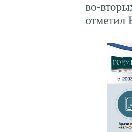
во-вторы
отметил 