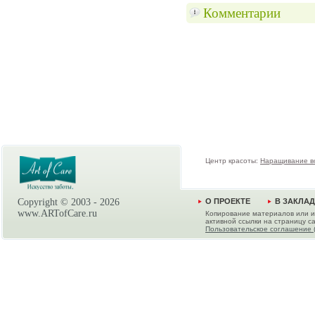
Комментарии
Центр красоты:
Наращивание в
Copyright © 2003 -
2026
О ПРОЕКТЕ
В ЗАКЛА
www.ARTofCare.ru
Копирование материалов или и
активной ссылки на страницу са
Пользовательское соглашение 