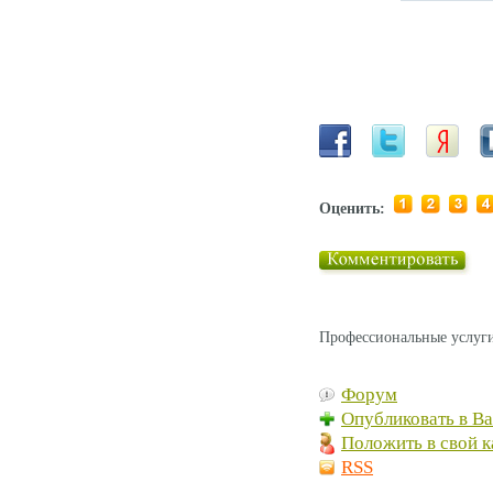
Оценить:
Профессиональные услуги
Форум
Опубликовать в В
Положить в свой к
RSS