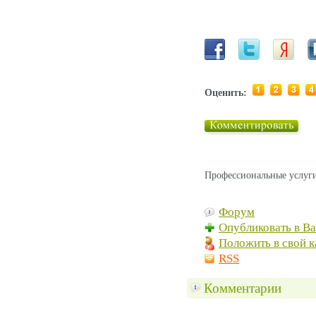
Оценить:
Профессиональные услуги
Форум
Опубликовать в В
Положить в свой к
RSS
Комментарии