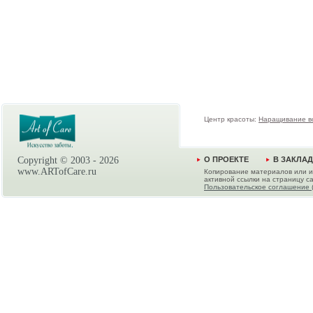
Центр красоты:
Наращивание в
Copyright © 2003 -
2026
О ПРОЕКТЕ
В ЗАКЛА
www.ARTofCare.ru
Копирование материалов или и
активной ссылки на страницу са
Пользовательское соглашение 