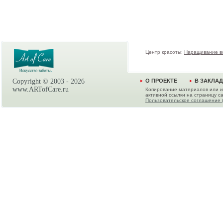
Центр красоты:
Наращивание в
Copyright © 2003 -
2026
О ПРОЕКТЕ
В ЗАКЛА
www.ARTofCare.ru
Копирование материалов или и
активной ссылки на страницу са
Пользовательское соглашение 