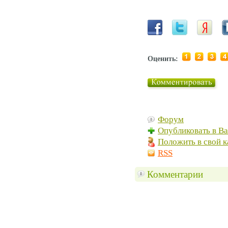
Оценить:
Форум
Опубликовать в В
Положить в свой к
RSS
Комментарии