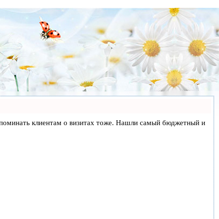
и напоминать клиентам о визитах тоже. Нашли самый бюджетный и