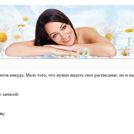
лиентов никуда. Мало того, что нужно видеть свое расписание, но 
 записей:
ть;