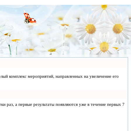
 целый комплекс мероприятий, направленных на увеличение его
тки раз, а первые результаты появляются уже в течение первых 7