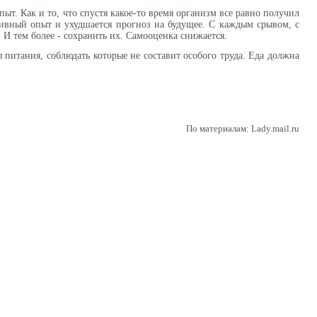
пыт. Как и то, что спустя какое-то время организм все равно получил
тивный опыт и ухудшается прогноз на будущее. С каждым срывом, с
. И тем более - сохранить их. Самооценка снижается.
 питания, соблюдать которые не составит особого труда. Еда должна
По материалам: Lady.mail.ru