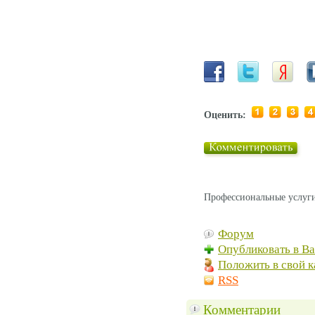
Оценить:
Профессиональные услуги
Форум
Опубликовать в В
Положить в свой к
RSS
Комментарии