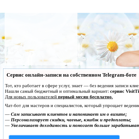
Сервис онлайн-записи на собственном Telegram-боте
Тот, кто работает в сфере услуг, знает — без ведения записи кл
Нашли самый бюджетный и оптимальный вариант:
сервис VisitT
Для новых пользователей
первый месяц бесплатно
.
Чат-бот для мастеров и специалистов, который упрощает ведение
—
Сам записывает клиентов и напоминает им о визите;
—
Персонализирует скидки, чаевые, кэшбэк и предоплаты;
—
Увеличивает доходимость и помогает больше зарабатыва