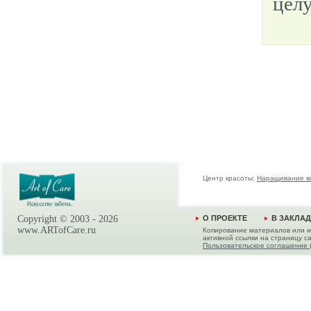
целу
Центр красоты:
Наращивание в
Copyright © 2003 -
2026
О ПРОЕКТЕ
В ЗАКЛА
www.ARTofCare.ru
Копирование материалов или и
активной ссылки на страницу са
Пользовательское соглашение 