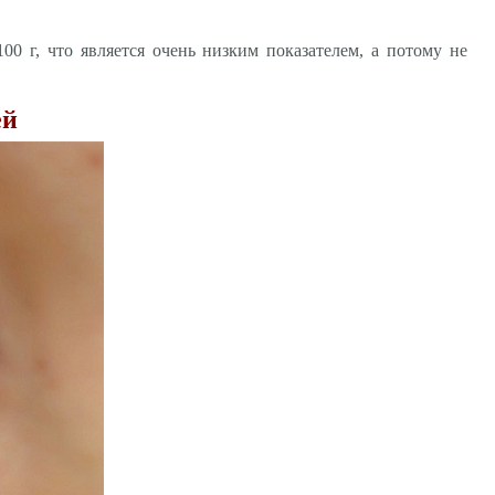
100 г, что является очень низким показателем, а потому не
ей