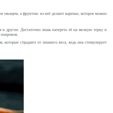
е овощем, а фруктом: из неё делают варенье, которое можно
 и другие. Достаточно лишь натереть её на мелкую терку и
 покровов.
м, которые страдают от лишнего веса, ведь она стимулирует