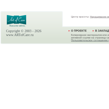
Центр красоты:
Наращивание в
Copyright © 2003 -
2026
О ПРОЕКТЕ
В ЗАКЛА
www.ARTofCare.ru
Копирование материалов или и
активной ссылки на страницу са
Пользовательское соглашение 