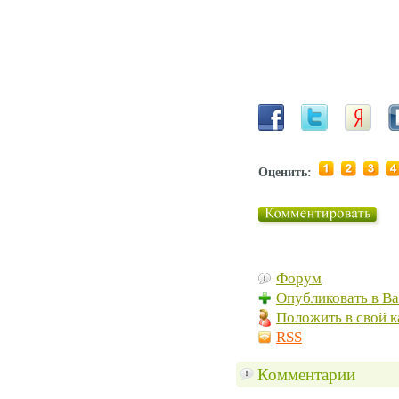
Оценить:
Форум
Опубликовать в В
Положить в свой к
RSS
Комментарии