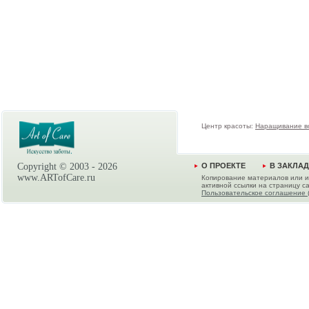
Центр красоты:
Наращивание в
Copyright © 2003 -
2026
О ПРОЕКТЕ
В ЗАКЛА
www.ARTofCare.ru
Копирование материалов или и
активной ссылки на страницу са
Пользовательское соглашение 