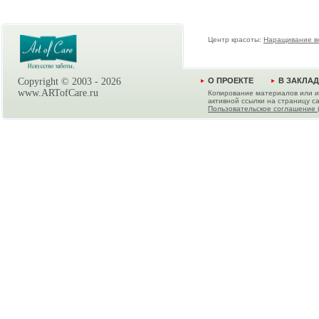
Центр красоты:
Наращивание в
Copyright © 2003 -
2026
О ПРОЕКТЕ
В ЗАКЛА
www.ARTofCare.ru
Копирование материалов или и
активной ссылки на страницу са
Пользовательское соглашение 