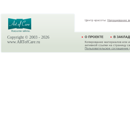
Центр красоты:
Наращивание в
Copyright © 2003 -
2026
О ПРОЕКТЕ
В ЗАКЛА
www.ARTofCare.ru
Копирование материалов или и
активной ссылки на страницу са
Пользовательское соглашение 