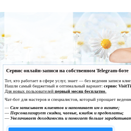
Сервис онлайн-записи на собственном Telegram-боте
Тот, кто работает в сфере услуг, знает — без ведения записи кл
Нашли самый бюджетный и оптимальный вариант:
сервис VisitT
Для новых пользователей
первый месяц бесплатно
.
Чат-бот для мастеров и специалистов, который упрощает ведение
—
Сам записывает клиентов и напоминает им о визите;
—
Персонализирует скидки, чаевые, кэшбэк и предоплаты;
—
Увеличивает доходимость и помогает больше зарабатыва