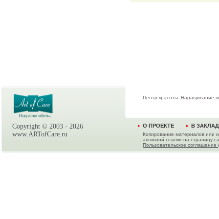
Центр красоты:
Наращивание в
Copyright © 2003 -
2026
О ПРОЕКТЕ
В ЗАКЛА
www.ARTofCare.ru
Копирование материалов или и
активной ссылки на страницу са
Пользовательское соглашение 