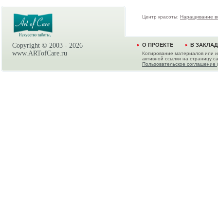
Центр красоты:
Наращивание в
Copyright © 2003 -
2026
О ПРОЕКТЕ
В ЗАКЛА
www.ARTofCare.ru
Копирование материалов или и
активной ссылки на страницу са
Пользовательское соглашение 