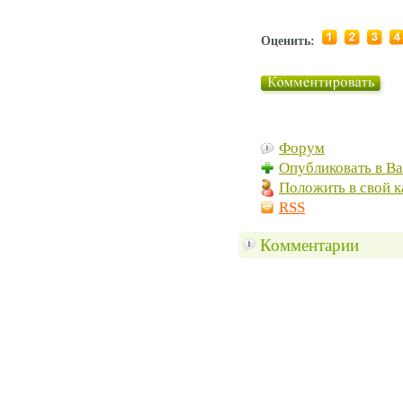
Оценить:
Форум
Опубликовать в В
Положить в свой к
RSS
Комментарии