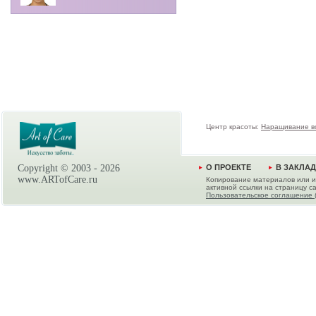
Центр красоты:
Наращивание в
Copyright © 2003 -
2026
О ПРОЕКТЕ
В ЗАКЛА
www.ARTofCare.ru
Копирование материалов или и
активной ссылки на страницу са
Пользовательское соглашение 