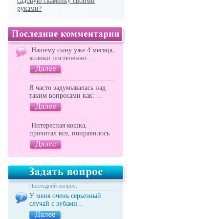
садовую скамейку своими
руками?
Нашему сыну уже 4 месяца,
колики постепенно ...
Я часто задумывалась над
таким вопросами как: ...
Интересная кошка,
прочитал все, понравилось
Последний вопрос:
У меня очень серьезный
случай с зубами...