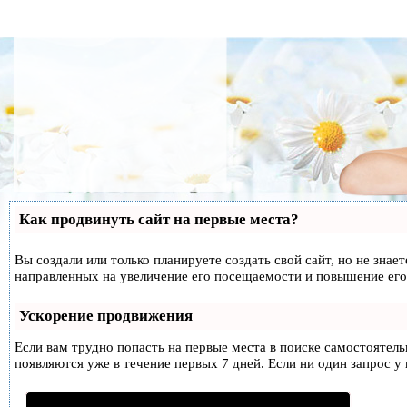
Как продвинуть сайт на первые места?
Вы создали или только планируете создать свой сайт, но не знае
направленных на увеличение его посещаемости и повышение его
Ускорение продвижения
Если вам трудно попасть на первые места в поиске самостоятел
появляются уже в течение первых 7 дней. Если ни один запрос у 