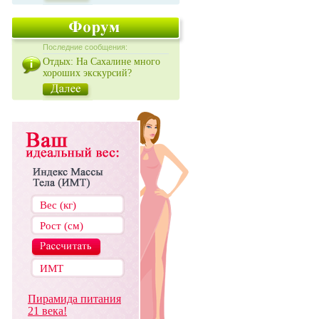
Последние сообщения:
Отдых: На Сахалине много
хороших экскурсий?
Пирамида питания
21 века!