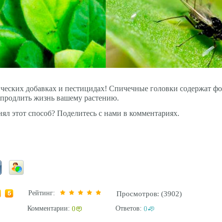
ических добавках и пестицидах! Спичечные головки содержат фо
 продлить жизнь вашему растению.
ял этот способ? Поделитесь с нами в комментариях.
Рейтинг:
Просмотров: (3902)
Комментарии:
Ответов:
0
0