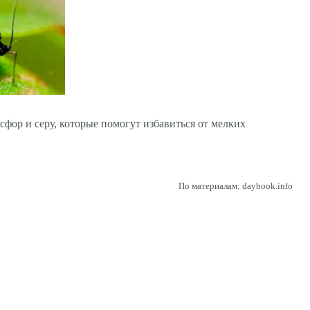
сфор и серу, которые помогут избавиться от мелких
По материалам: daybook.info