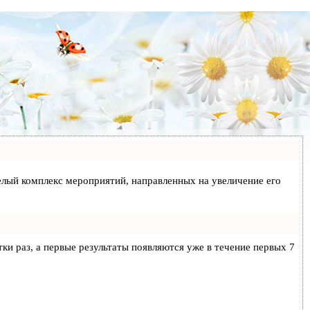
 целый комплекс мероприятий, направленных на увеличение его
тки раз, а первые результаты появляются уже в течение первых 7