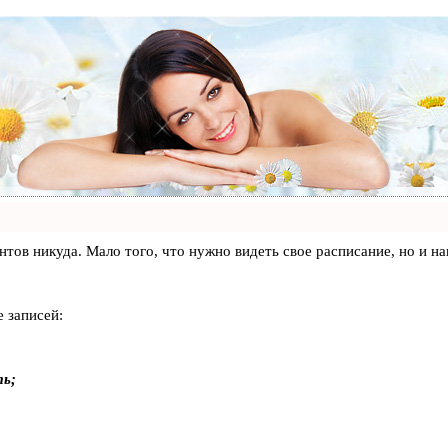
лиентов никуда. Мало того, что нужно видеть свое расписание, но 
 записей:
ть;