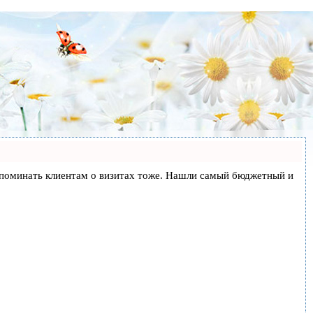
и напоминать клиентам о визитах тоже. Нашли самый бюджетный и