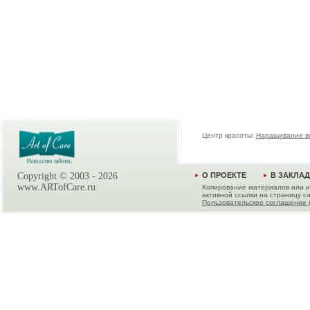
Центр красоты:
Наращивание в
Copyright © 2003 -
2026
О ПРОЕКТЕ
В ЗАКЛА
www.ARTofCare.ru
Копирование материалов или и
активной ссылки на страницу са
Пользовательское соглашение 