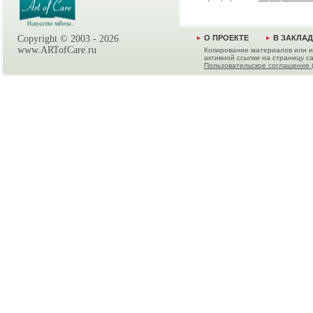
Copyright © 2003 -
2026
О ПРОЕКТЕ
В ЗАКЛА
www.ARTofCare.ru
Копирование материалов или и
активной ссылки на страницу са
Пользовательское соглашение 