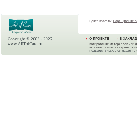
Центр красоты:
Наращивание в
Copyright © 2003 -
2026
О ПРОЕКТЕ
В ЗАКЛА
www.ARTofCare.ru
Копирование материалов или и
активной ссылки на страницу са
Пользовательское соглашение 