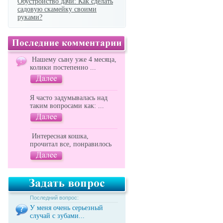
Обустройство дачи: Как сделать
садовую скамейку своими
руками?
Нашему сыну уже 4 месяца,
колики постепенно ...
Я часто задумывалась над
таким вопросами как: ...
Интересная кошка,
прочитал все, понравилось
Последний вопрос:
У меня очень серьезный
случай с зубами...