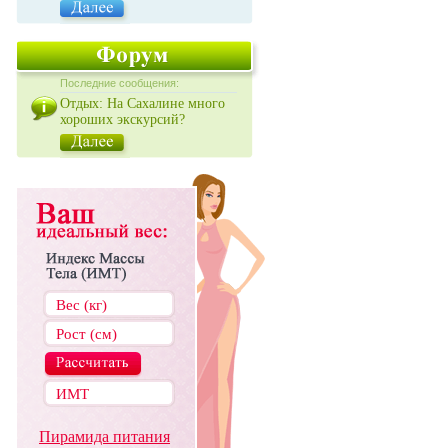
Последние сообщения:
Отдых: На Сахалине много
хороших экскурсий?
Пирамида питания