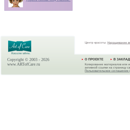
Центр красоты:
Наращивание в
Copyright © 2003 -
2026
О ПРОЕКТЕ
В ЗАКЛА
www.ARTofCare.ru
Копирование материалов или и
активной ссылки на страницу са
Пользовательское соглашение 