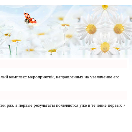
 целый комплекс мероприятий, направленных на увеличение его
тки раз, а первые результаты появляются уже в течение первых 7