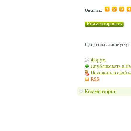
Оценить:
Профессиональные услуги
Форум
Опубликовать в В
Положить в свой к
RSS
Комментарии