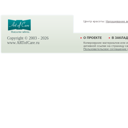
Центр красоты:
Наращивание в
Copyright © 2003 -
2026
О ПРОЕКТЕ
В ЗАКЛА
www.ARTofCare.ru
Копирование материалов или и
активной ссылки на страницу са
Пользовательское соглашение 