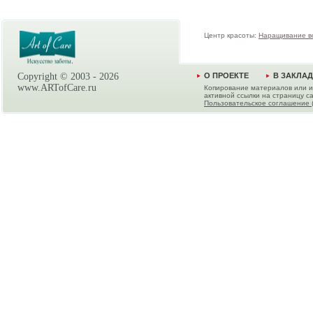
Центр красоты:
Наращивание в
Copyright © 2003 -
2026
О ПРОЕКТЕ
В ЗАКЛА
www.ARTofCare.ru
Копирование материалов или и
активной ссылки на страницу са
Пользовательское соглашение 