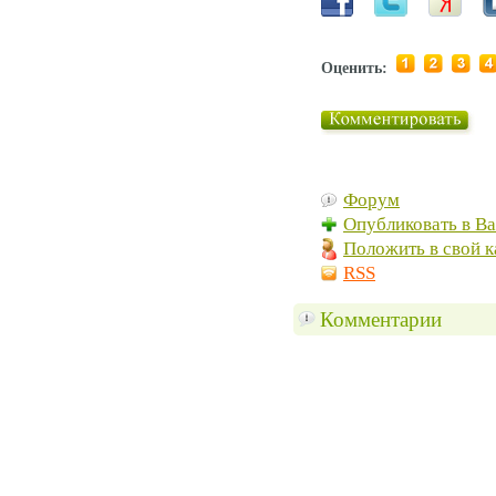
Оценить:
Форум
Опубликовать в В
Положить в свой к
RSS
Комментарии