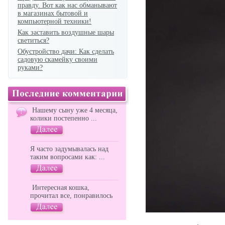
правду. Вот как нас обманывают
в магазинах бытовой и
компьютерной техники!
Как заставить воздушные шары
светиться?
Обустройство дачи: Как сделать
садовую скамейку своими
руками?
Нашему сыну уже 4 месяца,
колики постепенно ...
Я часто задумывалась над
таким вопросами как: ...
Интересная кошка,
прочитал все, понравилось