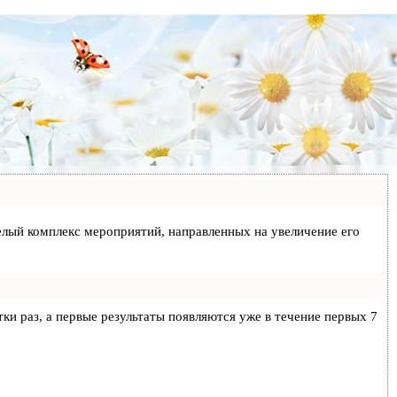
 целый комплекс мероприятий, направленных на увеличение его
тки раз, а первые результаты появляются уже в течение первых 7