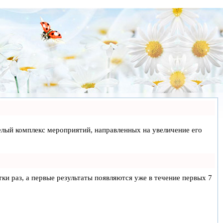
 целый комплекс мероприятий, направленных на увеличение его
тки раз, а первые результаты появляются уже в течение первых 7