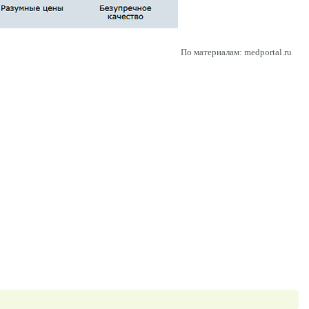
По материалам: medportal.ru