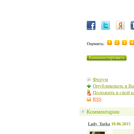
Оценить:
Форум
Опубликовать в В
Положить в свой к
RSS
Комментарии
Lady_Yarka
18.06.2015