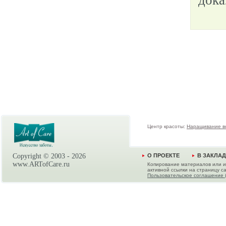
дока
Центр красоты:
Наращивание в
Copyright © 2003 -
2026
О ПРОЕКТЕ
В ЗАКЛА
www.ARTofCare.ru
Копирование материалов или и
активной ссылки на страницу са
Пользовательское соглашение 